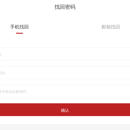
找回密码
手机找回
邮箱找回
确认