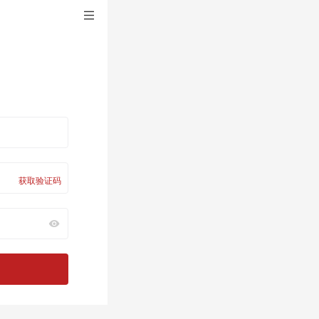
获取验证码